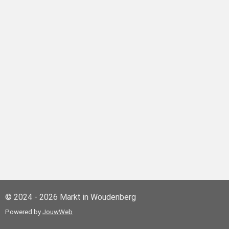
© 2024 - 2026 Markt in Woudenberg
Powered by
JouwWeb