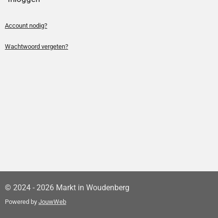
Account nodig?
Wachtwoord vergeten?
© 2024 - 2026 Markt in Woudenberg
Powered by
JouwWeb