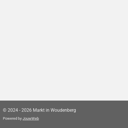
© 2024 - 2026 Markt in Woudenberg
Powered by
JouwWeb