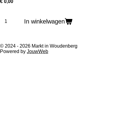
€ 0,00
In winkelwagen
© 2024 - 2026 Markt in Woudenberg
Powered by
JouwWeb