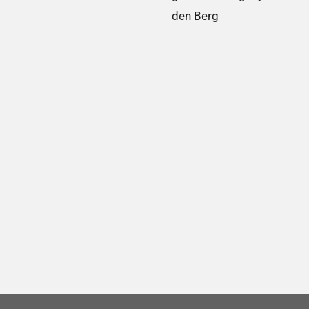
den Berg