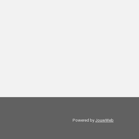
Powered by
JouwWeb