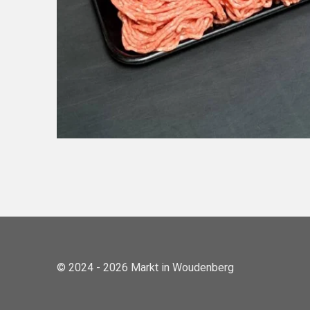
© 2024 - 2026 Markt in Woudenberg